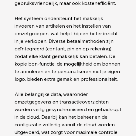
gebruiksvriendelijk, maar ook kostenefficiënt.
Het systeem ondersteunt het makkelijk
invoeren van artikelen en het instellen van
omzetgroepen, wat helpt bij een beter inzicht
in je verkopen. Diverse betaalmethoden zijn
geïntegreerd (contant, pin en op rekening),
zodat elke klant gemakkelijk kan betalen. De
kopie bon-functie, de mogelijkheid om bonnen
te annuleren en te personaliseren met je eigen
logo, bieden extra gemak en professionaliteit.
Alle belangrijke data, waaronder
omzetgegevens en transactieoverzichten,
worden veilig gesynchroniseerd en geback-upt
in de cloud. Daarbij kan het beheer en de
configuratie volledig vanuit de cloud worden
uitgevoerd, wat zorgt voor maximale controle