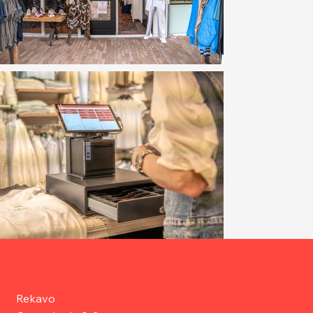
Rekavo