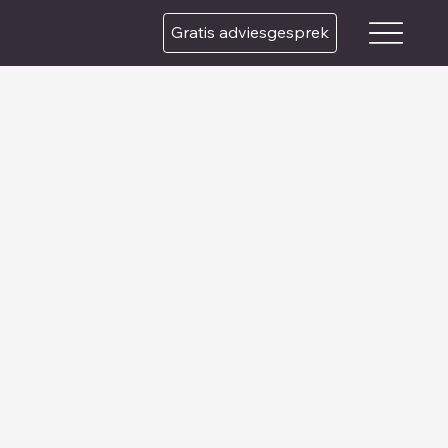
Gratis adviesgesprek