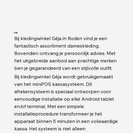
Geja
Bij kledingwinkel Géja in Roden vind je een
fantastisch assortiment dameskleding.
Bovendien ontvang je persoonlijk advies. Met
het uitgebreide aanbod aan prachtige merken
ben je gegarandeerd van een stijlvolle outfit.
Bij kledingwinkel Géja wordt gebruikgemaakt
van het miniPOS kassasysteem. Dit
afrekensysteem is speciaal ontworpen voor
eenvoudige installatie op elke Android tablet
en/of terminal. Met een simpele
installatieprocedure transformeer je het
apparaat binnen 5 minuten in een volwaardige
kassa. Het systeem is niet alleen