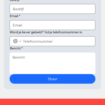
Email
*
Word je liever gebeld? Vul je telefoonnummer in.
Bericht
*
Stuur