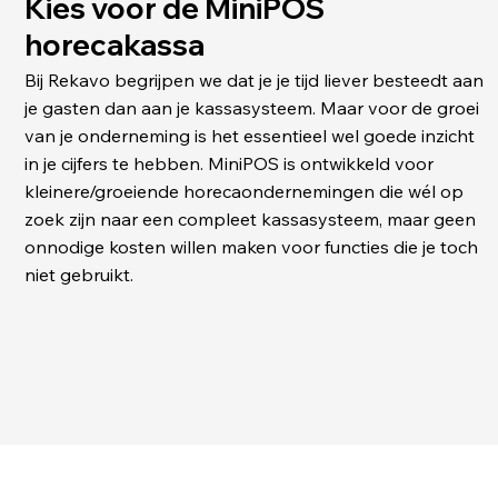
Kies voor de MiniPOS
horecakassa
Bij Rekavo begrijpen we dat je je tijd liever besteedt aan
je gasten dan aan je kassasysteem. Maar voor de groei
van je onderneming is het essentieel wel goede inzicht
in je cijfers te hebben. MiniPOS is ontwikkeld voor
kleinere/groeiende horecaondernemingen die wél op
zoek zijn naar een compleet kassasysteem, maar geen
onnodige kosten willen maken voor functies die je toch
niet gebruikt.