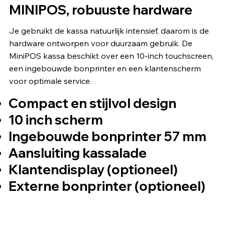
MINIPOS, robuuste hardware
Je gebruikt de kassa natuurlijk intensief, daarom is de
hardware ontworpen voor duurzaam gebruik. De
MiniPOS kassa beschikt over een 10-inch touchscreen,
een ingebouwde bonprinter en een klantenscherm
voor optimale service.
Compact en stijlvol design
10 inch scherm​
​Ingebouwde bonprinter 57 mm
Aansluiting kassalade
Klantendisplay (optioneel)
Externe bonprinter (optioneel)