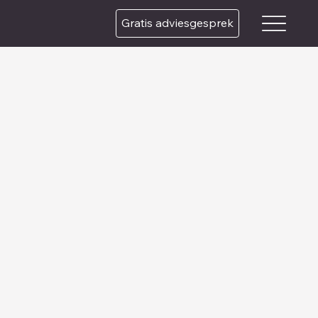
Gratis adviesgesprek