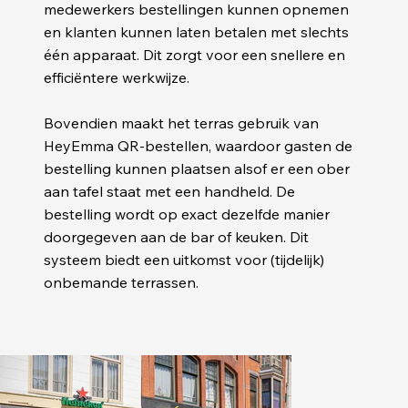
medewerkers bestellingen kunnen opnemen
en klanten kunnen laten betalen met slechts
één apparaat. Dit zorgt voor een snellere en
efficiëntere werkwijze.
Bovendien maakt het terras gebruik van
HeyEmma QR-bestellen, waardoor gasten de
bestelling kunnen plaatsen alsof er een ober
aan tafel staat met een handheld. De
bestelling wordt op exact dezelfde manier
doorgegeven aan de bar of keuken. Dit
systeem biedt een uitkomst voor (tijdelijk)
onbemande terrassen.