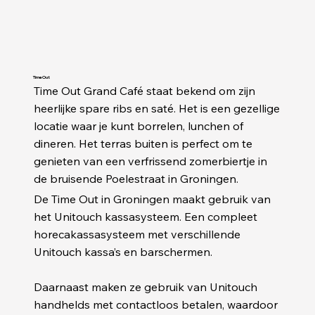
Time Out
Time Out Grand Café staat bekend om zijn
heerlijke spare ribs en saté. Het is een gezellige
locatie waar je kunt borrelen, lunchen of
dineren. Het terras buiten is perfect om te
genieten van een verfrissend zomerbiertje in
de bruisende Poelestraat in Groningen.
De Time Out in Groningen maakt gebruik van
het Unitouch kassasysteem. Een compleet
horecakassasysteem met verschillende
Unitouch kassa’s en barschermen.
Daarnaast maken ze gebruik van Unitouch
handhelds met contactloos betalen, waardoor