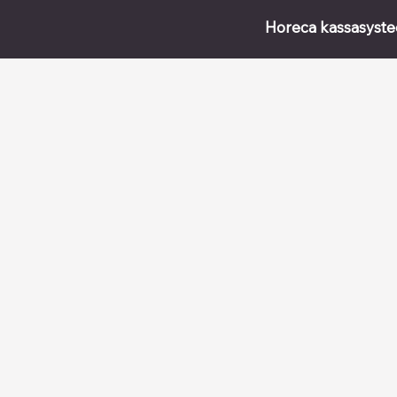
Horeca kassasyst