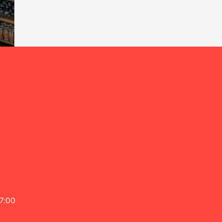
17:00