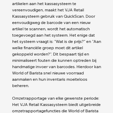
artikelen aan het kassasysteem te
vereenvoudigen, maakt het VJA Retail
Kassasysteem gebruik van QuickScan. Door
eenvoudigweg de barcode van een nieuw
artikel te scannen, wordt het automatisch
toegevoegd aan het systeem. Het enige dat
het systeem vraagt is: "Wat is de prijs?" en "Aan
welke financiële groep moet dit artikel
gekoppeld worden?". Dit bespaart tijd en
minimaliseert fouten die kunnen optreden bij
handmatige invoer van barcodes. Hierdoor kan
World of Barista snel nieuwe voorraad
aanmaken en hun inventaris moeiteloos
beheren.
Omzetrapportage van elke gewenste periode:
Het VJA Retail Kassasysteem biedt uitgebreide
omzetrapportagefuncties die World of Barista