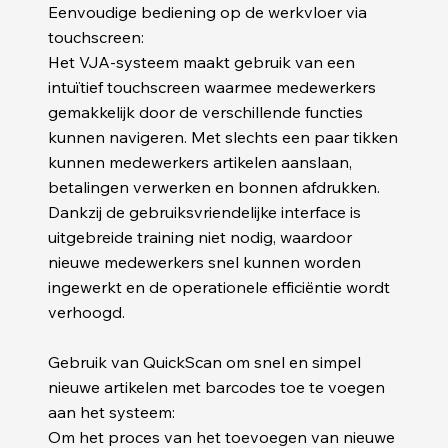
Eenvoudige bediening op de werkvloer via
touchscreen:
Het VJA-systeem maakt gebruik van een
intuïtief touchscreen waarmee medewerkers
gemakkelijk door de verschillende functies
kunnen navigeren. Met slechts een paar tikken
kunnen medewerkers artikelen aanslaan,
betalingen verwerken en bonnen afdrukken.
Dankzij de gebruiksvriendelijke interface is
uitgebreide training niet nodig, waardoor
nieuwe medewerkers snel kunnen worden
ingewerkt en de operationele efficiëntie wordt
verhoogd.
Gebruik van QuickScan om snel en simpel
nieuwe artikelen met barcodes toe te voegen
aan het systeem:
Om het proces van het toevoegen van nieuwe