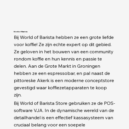
World of Barista
Bij World of Barista hebben ze een grote liefde
voor koffie! Ze zijn echte expert op dit gebied.
Ze geloven in het bouwen van een community
rondom koffie en hun kennis en passie te
delen. Aan de Grote Markt in Groningen
hebben ze een espressobar, en pal naast de
pittoreske Akerk is een moderne conceptstore
gevestigd waar koffiezetapparaten te koop
zijn.
Bij World of Barista Store gebruiken ze de POS-
software VJA. In de dynamische wereld van de
detailhandel is een effectief kassasysteem van
cruciaal belang voor een soepele