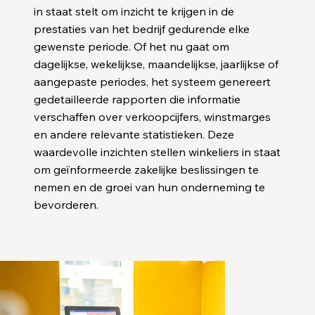
in staat stelt om inzicht te krijgen in de
prestaties van het bedrijf gedurende elke
gewenste periode. Of het nu gaat om
dagelijkse, wekelijkse, maandelijkse, jaarlijkse of
aangepaste periodes, het systeem genereert
gedetailleerde rapporten die informatie
verschaffen over verkoopcijfers, winstmarges
en andere relevante statistieken. Deze
waardevolle inzichten stellen winkeliers in staat
om geïnformeerde zakelijke beslissingen te
nemen en de groei van hun onderneming te
bevorderen.