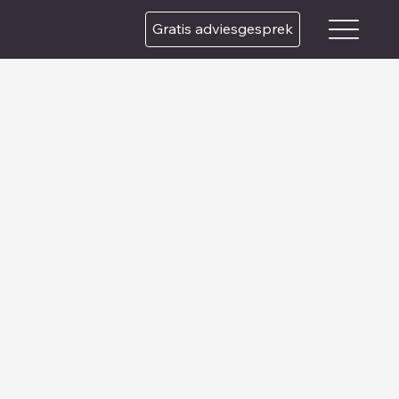
Gratis adviesgesprek