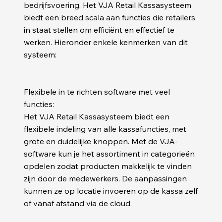
bedrijfsvoering. Het VJA Retail Kassasysteem
biedt een breed scala aan functies die retailers
in staat stellen om efficiënt en effectief te
werken. Hieronder enkele kenmerken van dit
systeem:
Flexibele in te richten software met veel
functies:
Het VJA Retail Kassasysteem biedt een
flexibele indeling van alle kassafuncties, met
grote en duidelijke knoppen. Met de VJA-
software kun je het assortiment in categorieën
opdelen zodat producten makkelijk te vinden
zijn door de medewerkers. De aanpassingen
kunnen ze op locatie invoeren op de kassa zelf
of vanaf afstand via de cloud.