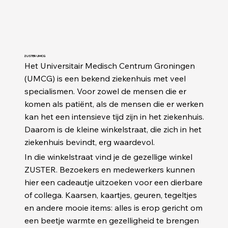
ZUSTER UMCG
Het Universitair Medisch Centrum Groningen
(UMCG) is een bekend ziekenhuis met veel
specialismen. Voor zowel de mensen die er
komen als patiënt, als de mensen die er werken
kan het een intensieve tijd zijn in het ziekenhuis.
Daarom is de kleine winkelstraat, die zich in het
ziekenhuis bevindt, erg waardevol.
In die winkelstraat vind je de gezellige winkel
ZUSTER. Bezoekers en medewerkers kunnen
hier een cadeautje uitzoeken voor een dierbare
of collega. Kaarsen, kaartjes, geuren, tegeltjes
en andere mooie items: alles is erop gericht om
een beetje warmte en gezelligheid te brengen