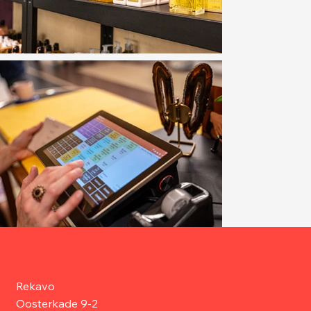
Rekavo
Oosterkade 9-2