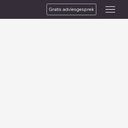
Gratis adviesgesprek