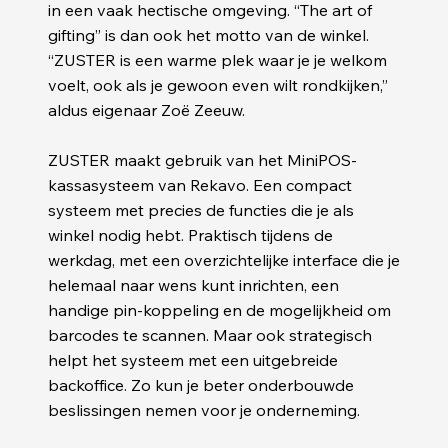
in een vaak hectische omgeving. “The art of
gifting” is dan ook het motto van de winkel.
“ZUSTER is een warme plek waar je je welkom
voelt, ook als je gewoon even wilt rondkijken,”
aldus eigenaar Zoë Zeeuw.
ZUSTER maakt gebruik van het MiniPOS-
kassasysteem van Rekavo. Een compact
systeem met precies de functies die je als
winkel nodig hebt. Praktisch tijdens de
werkdag, met een overzichtelijke interface die je
helemaal naar wens kunt inrichten, een
handige pin-koppeling en de mogelijkheid om
barcodes te scannen. Maar ook strategisch
helpt het systeem met een uitgebreide
backoffice. Zo kun je beter onderbouwde
beslissingen nemen voor je onderneming.