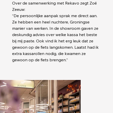
Over de samenwerking met Rekavo zegt Zoë
Zeeuw:
“De persoonlijke aanpak sprak me direct aan.
Ze hebben een heel nuchtere, Groningse
manier van werken. In de showroom gaven ze
deskundig advies over welke kassa het beste
bij mij paste. Ook vind ik het erg leuk dat ze
gewoon op de fiets langskomen. Laatst had ik
extra kassarollen nodig, die kwamen ze
gewoon op de fiets brengen.”