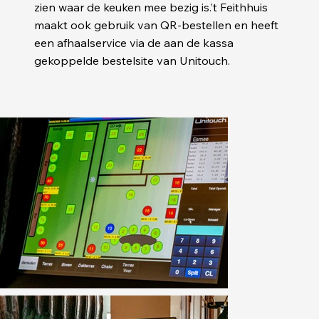
zien waar de keuken mee bezig is.’t Feithhuis
maakt ook gebruik van QR-bestellen en heeft
een afhaalservice via de aan de kassa
gekoppelde bestelsite van Unitouch.