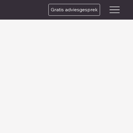
Gratis adviesgesprek