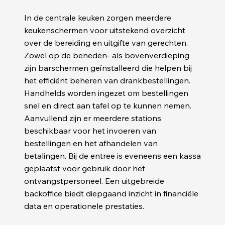
In de centrale keuken zorgen meerdere
keukenschermen voor uitstekend overzicht
over de bereiding en uitgifte van gerechten.
Zowel op de beneden- als bovenverdieping
zijn barschermen geïnstalleerd die helpen bij
het efficiënt beheren van drankbestellingen.
Handhelds worden ingezet om bestellingen
snel en direct aan tafel op te kunnen nemen.
Aanvullend zijn er meerdere stations
beschikbaar voor het invoeren van
bestellingen en het afhandelen van
betalingen. Bij de entree is eveneens een kassa
geplaatst voor gebruik door het
ontvangstpersoneel. Een uitgebreide
backoffice biedt diepgaand inzicht in financiële
data en operationele prestaties.