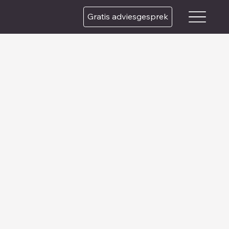
Gratis adviesgesprek