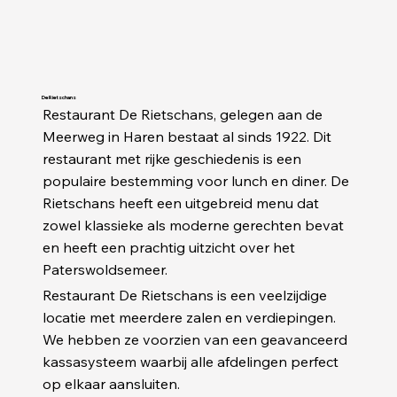
De Rietschans
Restaurant De Rietschans, gelegen aan de
Meerweg in Haren bestaat al sinds 1922. Dit
restaurant met rijke geschiedenis is een
populaire bestemming voor lunch en diner. De
Rietschans heeft een uitgebreid menu dat
zowel klassieke als moderne gerechten bevat
en heeft een prachtig uitzicht over het
Paterswoldsemeer.
Restaurant De Rietschans is een veelzijdige
locatie met meerdere zalen en verdiepingen.
We hebben ze voorzien van een geavanceerd
kassasysteem waarbij alle afdelingen perfect
op elkaar aansluiten.